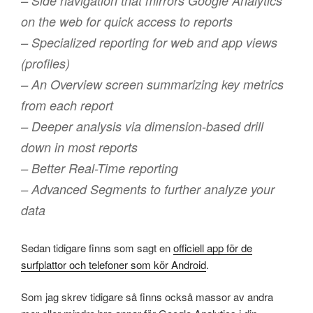
– Side navigation that mirrors Google Analytics
on the web for quick access to reports
– Specialized reporting for web and app views
(profiles)
– An Overview screen summarizing key metrics
from each report
– Deeper analysis via dimension-based drill
down in most reports
– Better Real-Time reporting
– Advanced Segments to further analyze your
data
Sedan tidigare finns som sagt en
officiell app för de
surfplattor och telefoner som kör Android
.
Som jag skrev tidigare så finns också massor av andra