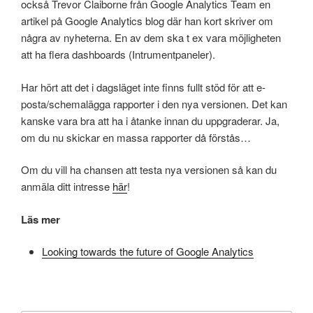
också Trevor Claiborne från Google Analytics Team en
artikel på Google Analytics blog där han kort skriver om
några av nyheterna. En av dem ska t ex vara möjligheten
att ha flera dashboards (Intrumentpaneler).
Har hört att det i dagsläget inte finns fullt stöd för att e-
posta/schemalägga rapporter i den nya versionen. Det kan
kanske vara bra att ha i åtanke innan du uppgraderar. Ja,
om du nu skickar en massa rapporter då förstås…
Om du vill ha chansen att testa nya versionen så kan du
anmäla ditt intresse
här
!
Läs mer
Looking towards the future of Google Analytics