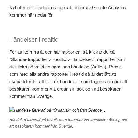
Nyheterna i torsdagens uppdateringar av Google Analytics
kommer här nedanför.
Händelser i realtid
För att komma åt den här rapporten, så klickar du på
”Standardrapporter > Realtid > Händelse”. I rapporten kan
du klicka på valfri kategori och händelse (Action). Precis
som med alla andra rapporter i realtid så är det lätt att
skapa filter för att se t ex händelser som triggats genom att
besökaren kommer via organiskt sök och att besökaren
kommer från Sverige.
Händelse filtrerad på besök som kommer via organisk sökning och
att besökaren kommer från Sverige…