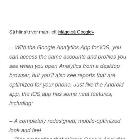
Så här skriver man i ett
inlägg på Google+
…With the Google Analytics App for iOS, you
can access the same accounts and profiles you
see when you open Analytics from a desktop
browser, but you’ll also see reports that are
optimized for your phone. Just like the Android
app, the iOS app has some neat features,
including:
– A completely redesigned, mobile-optimized
look and feel