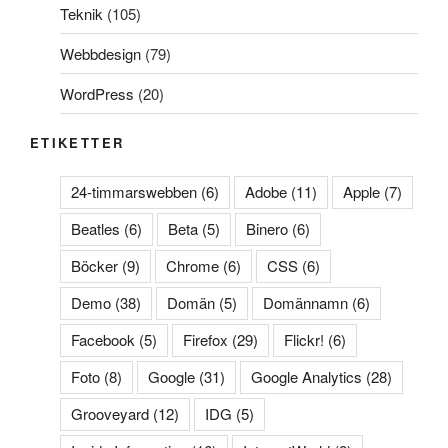
Teknik
(105)
Webbdesign
(79)
WordPress
(20)
ETIKETTER
24-timmarswebben
(6)
Adobe
(11)
Apple
(7)
Beatles
(6)
Beta
(5)
Binero
(6)
Böcker
(9)
Chrome
(6)
CSS
(6)
Demo
(38)
Domän
(5)
Domännamn
(6)
Facebook
(5)
Firefox
(29)
Flickr!
(6)
Foto
(8)
Google
(31)
Google Analytics
(28)
Grooveyard
(12)
IDG
(5)