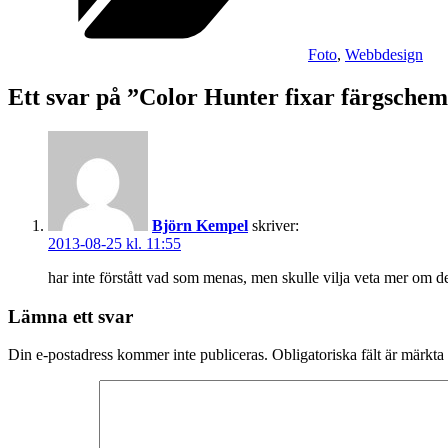
Foto
,
Webbdesign
Ett svar på ”Color Hunter fixar färgschem
Björn Kempel
skriver:
2013-08-25 kl. 11:55
har inte förstått vad som menas, men skulle vilja veta mer om de
Lämna ett svar
Din e-postadress kommer inte publiceras.
Obligatoriska fält är märkta