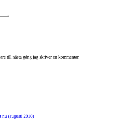
re till nästa gång jag skriver en kommentar.
t nu (augusti 2010)