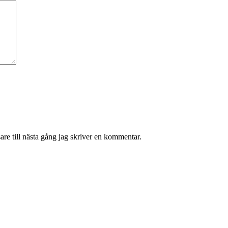
re till nästa gång jag skriver en kommentar.