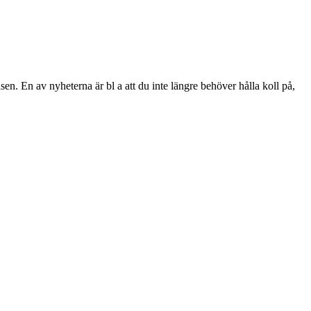
n. En av nyheterna är bl a att du inte längre behöver hålla koll på,