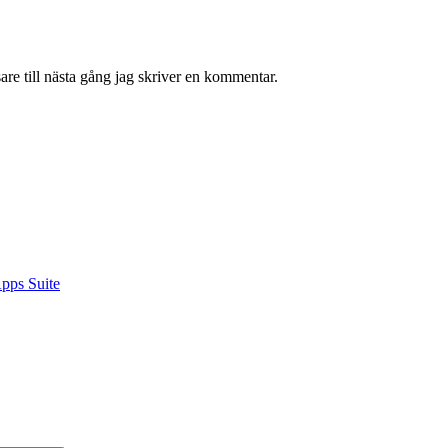
re till nästa gång jag skriver en kommentar.
pps Suite