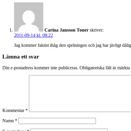
Carina Jansson Toner
skriver:
2011-09-14 kl. 08:22
Jag kommer faktist ihåg den spelningen och jag har jävligt dålig
Lämna ett svar
Din e-postadress kommer inte publiceras.
Obligatoriska fält är märkta
Kommentar
*
Namn
*