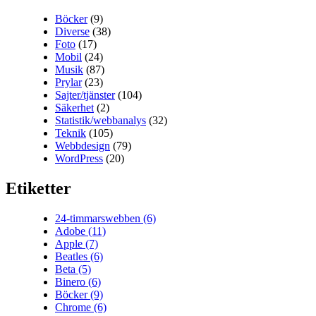
Böcker
(9)
Diverse
(38)
Foto
(17)
Mobil
(24)
Musik
(87)
Prylar
(23)
Sajter/tjänster
(104)
Säkerhet
(2)
Statistik/webbanalys
(32)
Teknik
(105)
Webbdesign
(79)
WordPress
(20)
Etiketter
24-timmarswebben
(6)
Adobe
(11)
Apple
(7)
Beatles
(6)
Beta
(5)
Binero
(6)
Böcker
(9)
Chrome
(6)