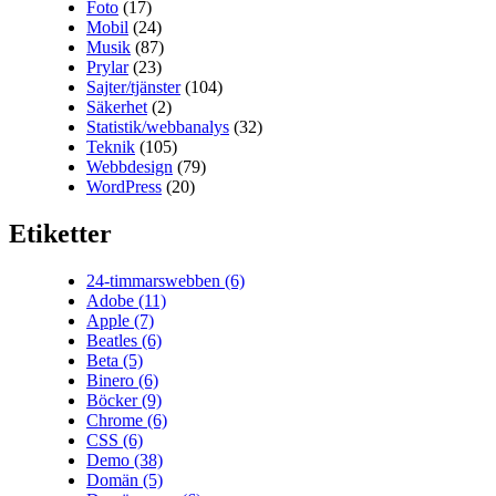
Foto
(17)
Mobil
(24)
Musik
(87)
Prylar
(23)
Sajter/tjänster
(104)
Säkerhet
(2)
Statistik/webbanalys
(32)
Teknik
(105)
Webbdesign
(79)
WordPress
(20)
Etiketter
24-timmarswebben
(6)
Adobe
(11)
Apple
(7)
Beatles
(6)
Beta
(5)
Binero
(6)
Böcker
(9)
Chrome
(6)
CSS
(6)
Demo
(38)
Domän
(5)