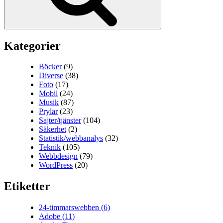
Kategorier
Böcker
(9)
Diverse
(38)
Foto
(17)
Mobil
(24)
Musik
(87)
Prylar
(23)
Sajter/tjänster
(104)
Säkerhet
(2)
Statistik/webbanalys
(32)
Teknik
(105)
Webbdesign
(79)
WordPress
(20)
Etiketter
24-timmarswebben
(6)
Adobe
(11)