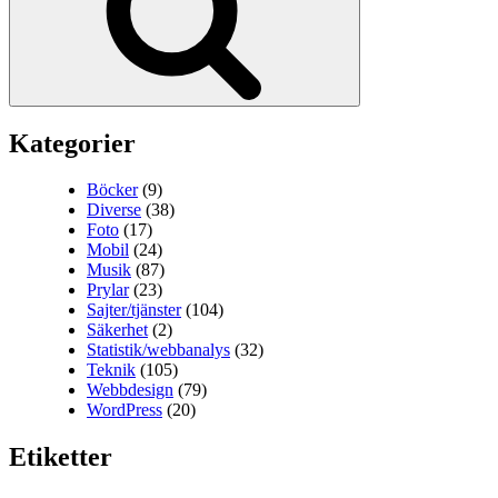
Kategorier
Böcker
(9)
Diverse
(38)
Foto
(17)
Mobil
(24)
Musik
(87)
Prylar
(23)
Sajter/tjänster
(104)
Säkerhet
(2)
Statistik/webbanalys
(32)
Teknik
(105)
Webbdesign
(79)
WordPress
(20)
Etiketter