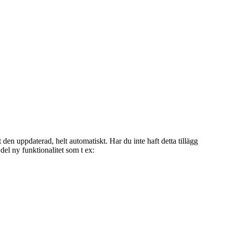
t den uppdaterad, helt automatiskt. Har du inte haft detta tillägg
 del ny funktionalitet som t ex: