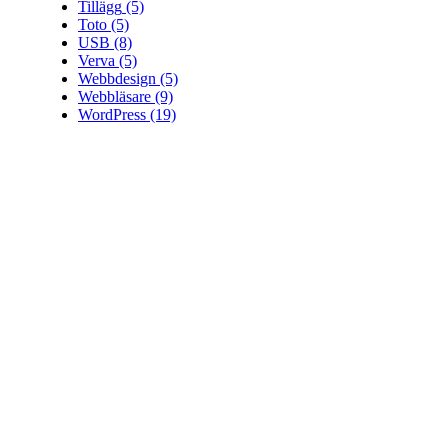
Tillägg
(5)
Toto
(5)
USB
(8)
Verva
(5)
Webbdesign
(5)
Webbläsare
(9)
WordPress
(19)