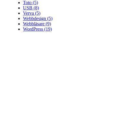
Toto
(5)
USB
(8)
Verva
(5)
Webbdesign
(5)
Webbläsare
(9)
WordPress
(19)