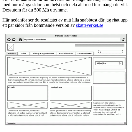
med hur många sidor som helst och dela allt med hur många du vill.
Dessutom får du 500
Mb
utrymme.
Här nedanför ser du resultatet av mitt lilla snabbtest där jag ritat upp
ett par sidor från kommande version av
skatteverket.se