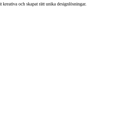
t kreativa och skapat rätt unika designlösningar.