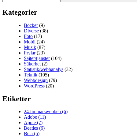
Kategorier
Böcker
(9)
Diverse
(38)
Foto
(17)
Mobil
(24)
Musik
(87)
Prylar
(23)
Sajter/tjänster
(104)
Säkerhet
(2)
Statistik/webbanalys
(32)
Teknik
(105)
Webbdesign
(79)
WordPress
(20)
Etiketter
24-timmarswebben
(6)
Adobe
(11)
Apple
(7)
Beatles
(6)
Beta
(5)