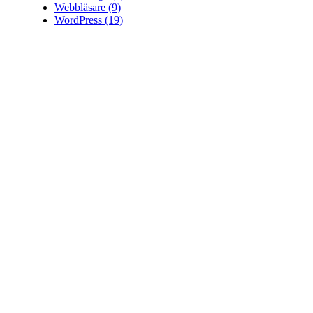
Webbläsare
(9)
WordPress
(19)