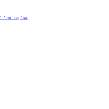
 Information
,
Jesus