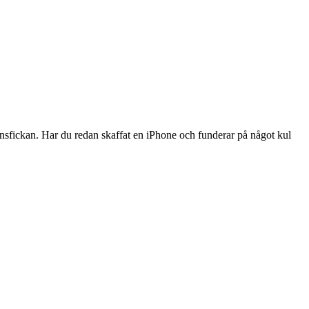
ansfickan. Har du redan skaffat en iPhone och funderar på något kul