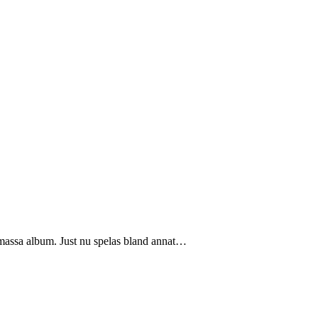
 massa album. Just nu spelas bland annat…