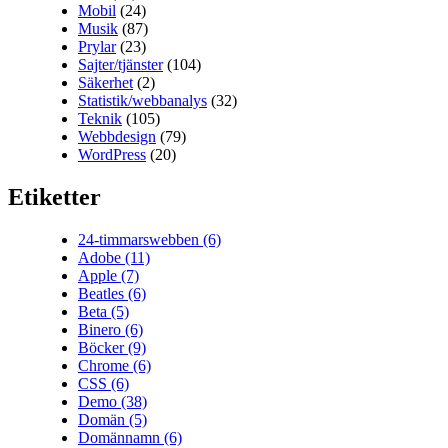
Mobil
(24)
Musik
(87)
Prylar
(23)
Sajter/tjänster
(104)
Säkerhet
(2)
Statistik/webbanalys
(32)
Teknik
(105)
Webbdesign
(79)
WordPress
(20)
Etiketter
24-timmarswebben
(6)
Adobe
(11)
Apple
(7)
Beatles
(6)
Beta
(5)
Binero
(6)
Böcker
(9)
Chrome
(6)
CSS
(6)
Demo
(38)
Domän
(5)
Domännamn
(6)