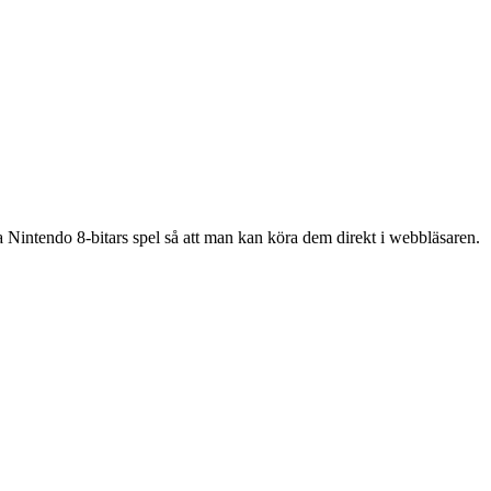
Nintendo 8-bitars spel så att man kan köra dem direkt i webbläsaren.