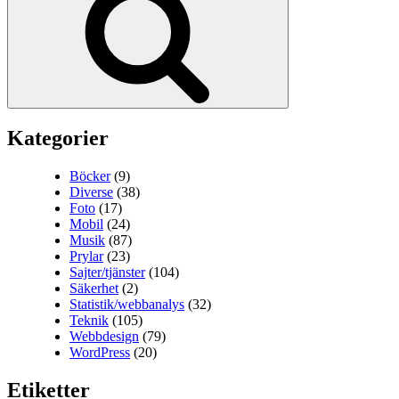
Kategorier
Böcker
(9)
Diverse
(38)
Foto
(17)
Mobil
(24)
Musik
(87)
Prylar
(23)
Sajter/tjänster
(104)
Säkerhet
(2)
Statistik/webbanalys
(32)
Teknik
(105)
Webbdesign
(79)
WordPress
(20)
Etiketter