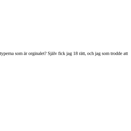
erna som är orginalet? Själv fick jag 18 rätt, och jag som trodde att