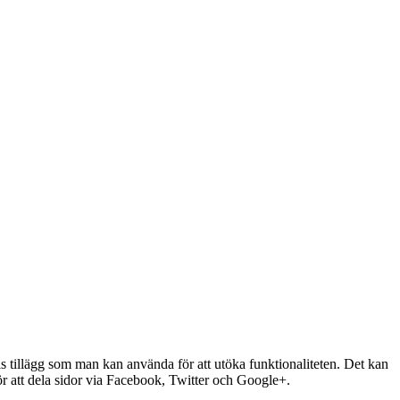
als tillägg som man kan använda för att utöka funktionaliteten. Det kan
ör att dela sidor via Facebook, Twitter och Google+.